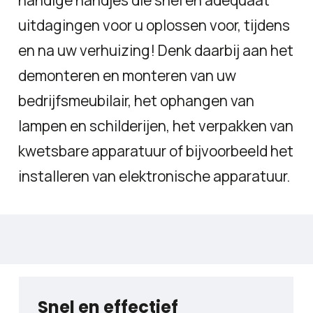
uitdagingen voor u oplossen voor, tijdens
en na uw verhuizing! Denk daarbij aan het
demonteren en monteren van uw
bedrijfsmeubilair, het ophangen van
lampen en schilderijen, het verpakken van
kwetsbare apparatuur of bijvoorbeeld het
installeren van elektronische apparatuur.
Snel en effectief