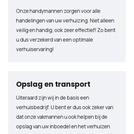
Onze handymannen zorgen voor alle
handelingen van uw verhuizing. Niet alleen
veilig en handig; ook zeer effectief! Zo bent
u dus verzekerd van een optimale
verhuiservaring!
Opslag en transport
Uiteraard zijn wij in de basis een
verhuisbedrijf. U bent er dus ook zeker van
dat onze vakmannen u ook helpen bij de
opslag van uw inboedel en het verhuizen