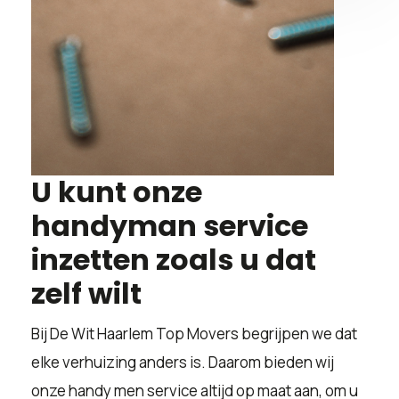
U kunt onze
handyman service
inzetten zoals u dat
zelf wilt
Bij De Wit Haarlem Top Movers begrijpen we dat
elke verhuizing anders is. Daarom bieden wij
onze handy men service altijd op maat aan, om u