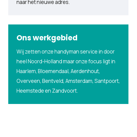
naar het nieuwe adres.
Ons werkgebied
Wij zetten onze handyman service in door
heel Noord-Holland maar onze focus ligt in
Haarlem, Bloemendaal, Aerdenhout,
Overveen, Bentveld, Amsterdam, Santpoort,
Heemstede en Zandvoort.