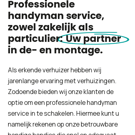
Professionele
handyman service,
zowel zakelijk als
particulier:
Uw partner
in de- en montage.
Als erkende verhuizer hebben wij
jarenlange ervaring met verhuizingen.
Zodoende bieden wij onze klanten de
optie om een professionele handyman
service in te schakelen. Hiermee kunt u
namelijk rekenen op onze betrouwbare
handige handjes die snel en adequaat